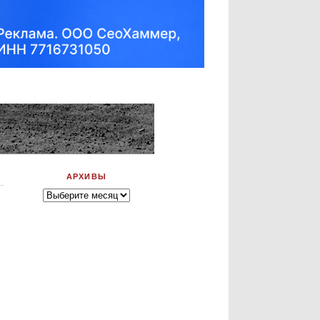
АРХИВЫ
Архивы