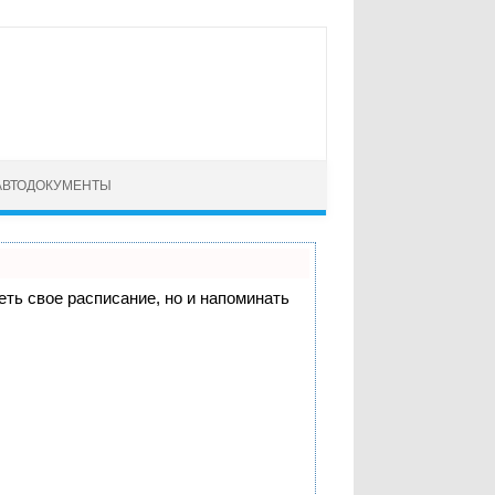
АВТОДОКУМЕНТЫ
деть свое расписание, но и напоминать