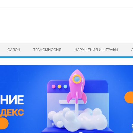
САЛОН
ТРАНСМИССИЯ
НАРУШЕНИЯ И ШТРАФЫ