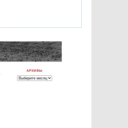
АРХИВЫ
Архивы