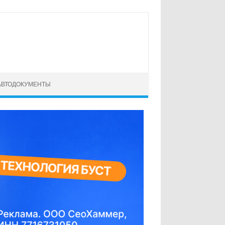
АВТОДОКУМЕНТЫ