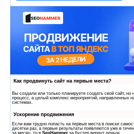
Как продвинуть сайт на первые места?
Вы создали или только планируете создать свой сайт, но 
процесс, а целый комплекс мероприятий, направленных н
системах.
Ускорение продвижения
Если вам трудно попасть на первые места в поиске само
десятки раз, а первые результаты появляются уже в течен
за месяц, то в
SeoHammer
за бустер
вернут деньги.