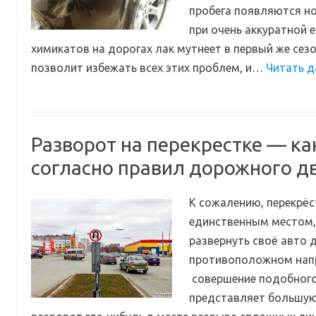
пробега появляются н
при очень аккуратной е
химикатов на дорогах лак мутнеет в первый же сезо
позволит избежать всех этих проблем, и…
Читать д
Разворот на перекрестке — ка
согласно правил дорожного д
К сожалению, перекрёс
единственным местом,
развернуть своё авто 
противоположном нап
совершение подобного
представляет большую