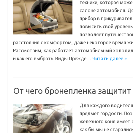
техники, которая може
салоне автомобиля. Д
прибор в прикуривател
повысить свой уровень
позволяет путешество
расстояния с комфортом, даже некоторое время жит
Рассмотрим, как работает автомобильный холодил
и как его выбрать. Виды Прежде…
Читать далее »
От чего бронепленка защитит
Для каждого водителя
предмет гордости. По
железного коня имеет 
как бы мы не старалис