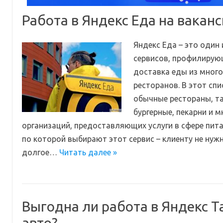
Работа в Яндекс Еда на вакан
Яндекс Еда – это один
сервисов, профилирующ
доставка еды из много
ресторанов. В этот спи
обычные рестораны, та
бургерные, пекарни и 
организаций, предоставляющих услуги в сфере пита
по которой выбирают этот сервис – клиенту не нужн
долгое…
Читать далее »
Выгодна ли работа в Яндекс Т
авто?