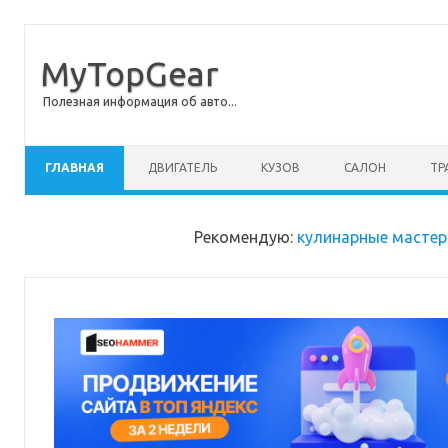
MyTopGear
Полезная информация об авто...
Перейти к содержимому
ГЛАВНАЯ
ДВИГАТЕЛЬ
КУЗОВ
САЛОН
ТР
Рекомендую:
кулинарные мастер