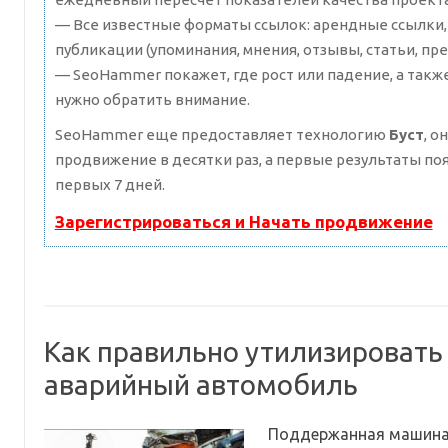
— Все известные форматы ссылок: арендные ссылки,
публикации (упоминания, мнения, отзывы, статьи, пре
— SeoHammer покажет, где рост или падение, а такж
нужно обратить внимание.
SeoHammer еще предоставляет технологию
Буст
, о
продвижение в десятки раз, а первые результаты по
первых 7 дней.
Зарегистрироваться и Начать продвижение
Как правильно утилизировать
аварийный автомобиль
Поддержанная машина 