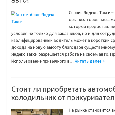
Сервис Яндекс. Такси –
организаторов пассажи
который предоставляе
условия не только для заказчиков, но и для сотрудн
квалифицированный водитель может в короткий ср
дохода на новую высоту благодаря существенному «
Яндекс Такси разрешается работа на своем авто. 
Использование привычного в…
Читать далее »
Стоит ли приобретать автом
холодильник от прикуривател
На рынке становится в