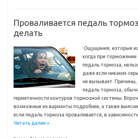
Проваливается педаль тормоз
делать
Ощущения, которые ис
когда при торможении
педаль тормоза, нельз
даже если никаких сер
не вызывает. Причины,
педаль тормоза, обыч
герметичности контуров тормозной системы. Впро
возможные их варианты подробнее, а также выясни
если педаль тормоза проваливается, в зависимости
Читать далее »