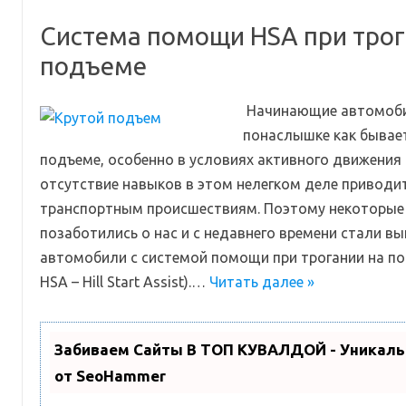
Система помощи HSA при трог
подъеме
Начинающие автомоби
понаслышке как бывает
подъеме, особенно в условиях активного движения 
отсутствие навыков в этом нелегком деле приводи
транспортным происшествиям. Поэтому некоторые
позаботились о нас и с недавнего времени стали вы
автомобили с системой помощи при трогании на по
HSA – Hill Start Assist).…
Читать далее »
Забиваем Сайты В ТОП КУВАЛДОЙ - Уникал
от SeoHammer