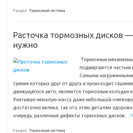
Раздел:
Тормозная система
Расточка тормозных дисков — 
нужно
Тормозные механизмы
подвергаются частым и
Самыми нагруженными 
трения которых друг от друга и происходит гашение
движущегося авто, являются тормозные колодки и 
Учитывая немалую массу даже небольшой «легковуш
достаточно велика, так что этим деталям здорово
очередь, различные дефекты тормозных дисков…
Ч
Раздел:
Тормозная система