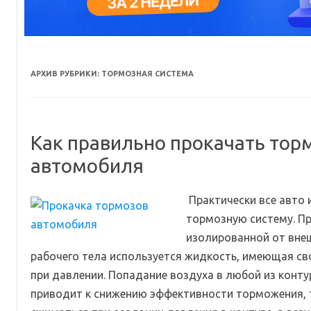
АРХИВ РУБРИКИ:
ТОРМОЗНАЯ СИСТЕМА
Как правильно прокачать тор
автомобиля
Практически все авто
тормозную систему. П
изолированной от внеш
рабочего тела используется жидкость, имеющая св
при давлении. Попадание воздуха в любой из конт
приводит к снижению эффективности торможения, т