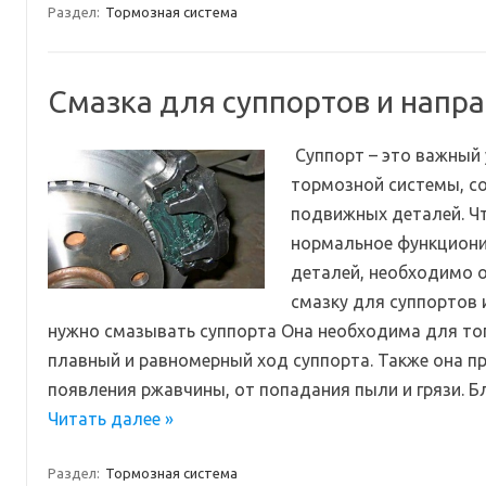
Раздел:
Тормозная система
Смазка для суппортов и нап
Суппорт – это важный
тормозной системы, с
подвижных деталей. Ч
нормальное функциони
деталей, необходимо 
смазку для суппортов 
нужно смазывать суппорта Она необходима для тог
плавный и равномерный ход суппорта. Также она п
появления ржавчины, от попадания пыли и грязи. 
Читать далее »
Раздел:
Тормозная система