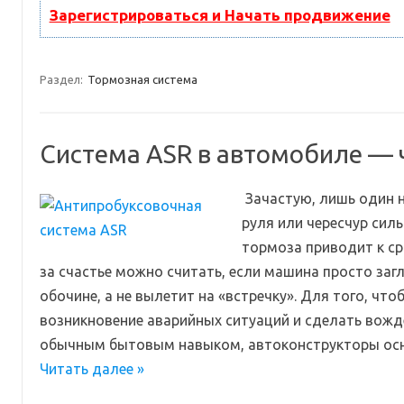
Зарегистрироваться и Начать продвижение
Раздел:
Тормозная система
Система ASR в автомобиле — ч
Зачастую, лишь один 
руля или чересчур сил
тормоза приводит к ср
за счастье можно считать, если машина просто загл
обочине, а не вылетит на «встречку». Для того, чт
возникновение аварийных ситуаций и сделать вож
обычным бытовым навыком, автоконструкторы о
Читать далее »