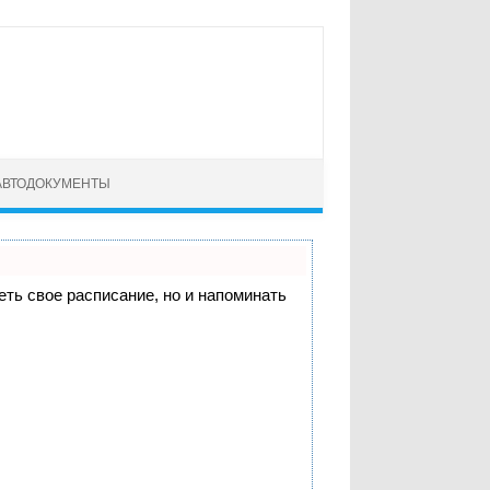
АВТОДОКУМЕНТЫ
деть свое расписание, но и напоминать