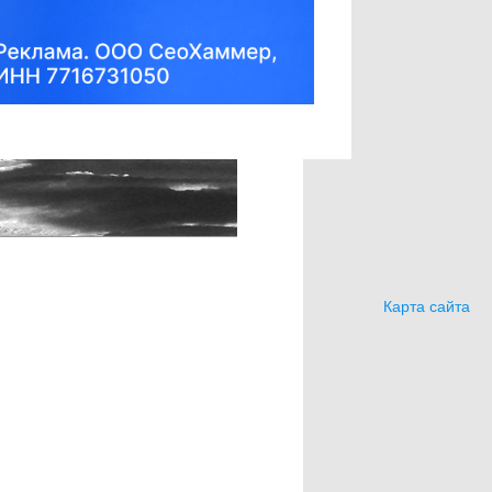
Карта сайта