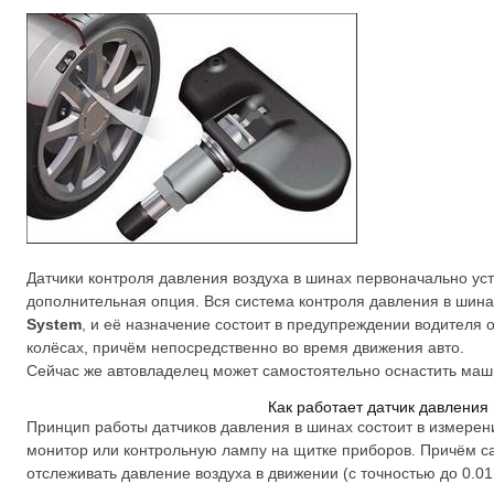
Датчики контроля давления воздуха в шинах первоначально ус
дополнительная опция. Вся система контроля давления в шин
System
, и её назначение состоит в предупреждении водителя 
колёсах, причём непосредственно во время движения авто.
Сейчас же автовладелец может самостоятельно оснастить маш
Как работает датчик давления
Принцип работы датчиков давления в шинах состоит в измерени
монитор или контрольную лампу на щитке приборов. Причём 
отслеживать давление воздуха в движении (с точностью до 0.01