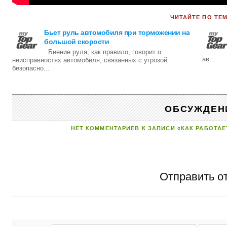
ЧИТАЙТЕ ПО ТЕМ
Бьет руль автомобиля при торможении на
большой скорости
Биение руля, как правило, говорит о
ав...
неисправностях автомобиля, связанных с угрозой
безопасно...
ОБСУЖДЕН
НЕТ КОММЕНТАРИЕВ К ЗАПИСИ «КАК РАБОТАЕ
Отправить о