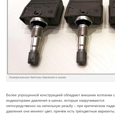
Универсальные датчики давления в шинах
Более упрощенной конструкцией обладают внешние колпачки с
индикаторами давления в шинах, которые накручиваются
непосредственно на нипельную резьбу – при критическом пад
давления они меняют цвет, причём есть трёхцветные варианты