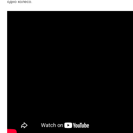
одно колесо.