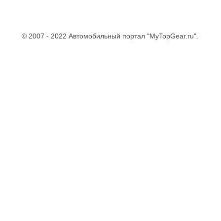
© 2007 - 2022 Автомобильный портал "MyTopGear.ru".