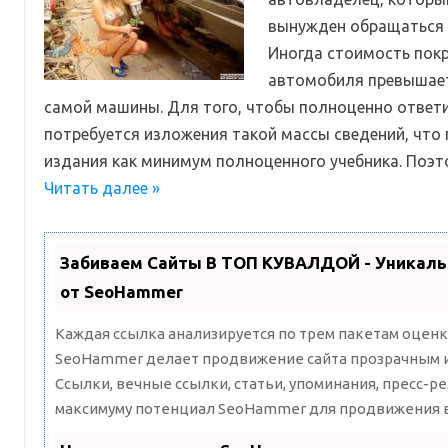
вынужден обращаться в
Иногда стоимость покр
автомобиля превышае
самой машины. Для того, чтобы полноценно ответи
потребуется изложения такой массы сведений, что
издания как минимум полноценного учебника. Поэ
Читать далее »
Забиваем Сайты В ТОП КУВАЛДОЙ - Уникал
от SeoHammer
Каждая ссылка анализируется по трем пакетам оценк
SeoHammer делает продвижение сайта прозрачным и
Ссылки, вечные ссылки, статьи, упоминания, пресс-ре
максимуму потенциал SeoHammer для продвижения в