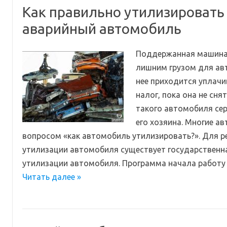
Как правильно утилизировать
аварийный автомобиль
Поддержанная машина 
лишним грузом для авт
нее приходится уплач
налог, пока она не сня
такого автомобиля сер
его хозяина. Многие а
вопросом «как автомобиль утилизировать?». Для 
утилизации автомобиля существует государственн
утилизации автомобиля. Программа начала работу
Читать далее »