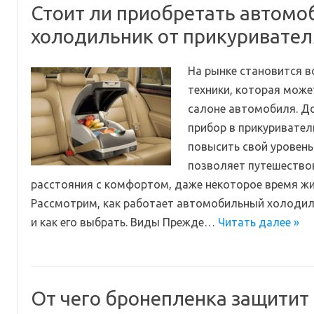
Стоит ли приобретать автом
холодильник от прикуривател
На рынке становится в
техники, которая може
салоне автомобиля. Д
прибор в прикуривател
повысить свой уровень
позволяет путешество
расстояния с комфортом, даже некоторое время жит
Рассмотрим, как работает автомобильный холодил
и как его выбрать. Виды Прежде…
Читать далее »
От чего бронепленка защитит