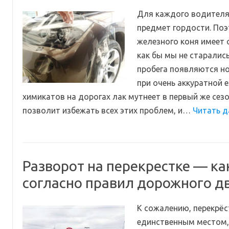
Для каждого водителя
предмет гордости. По
железного коня имеет 
как бы мы не старалис
пробега появляются н
при очень аккуратной е
химикатов на дорогах лак мутнеет в первый же сезо
позволит избежать всех этих проблем, и…
Читать д
Разворот на перекрестке — ка
согласно правил дорожного д
К сожалению, перекрёс
единственным местом,