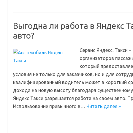
Выгодна ли работа в Яндекс Т
авто?
Сервис Яндекс. Такси –
организаторов пассажи
который предоставляе
условия не только для заказчиков, но и для сотрудн
квалифицированный водитель может в короткий ср
дохода на новую высоту благодаря существенному «
Яндекс Такси разрешается работа на своем авто. 
Использование привычного в…
Читать далее »