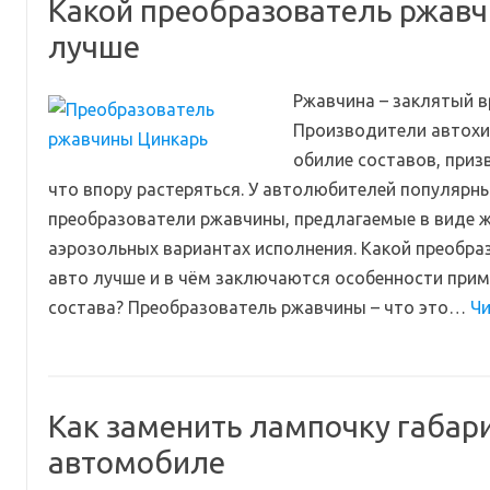
Какой преобразователь ржавч
лучше
Ржавчина – заклятый в
Производители автохи
обилие составов, призв
что впору растеряться. У автолюбителей популярн
преобразователи ржавчины, предлагаемые в виде ж
аэрозольных вариантах исполнения. Какой преобр
авто лучше и в чём заключаются особенности прим
состава? Преобразователь ржавчины – что это…
Чи
Как заменить лампочку габари
автомобиле