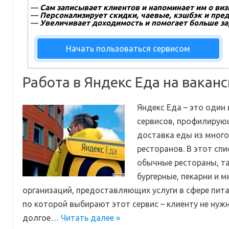
—
Сам записывает клиентов и напоминает им о виз
—
Персонализирует скидки, чаевые, кэшбэк и пре
—
Увеличивает доходимость и помогает больше за
Начать пользоваться сервисом
Работа в Яндекс Еда на вакан
Яндекс Еда – это один
сервисов, профилирующ
доставка еды из много
ресторанов. В этот спи
обычные рестораны, та
бургерные, пекарни и 
организаций, предоставляющих услуги в сфере пита
по которой выбирают этот сервис – клиенту не нужн
долгое…
Читать далее »