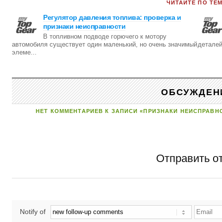
ЧИТАЙТЕ ПО ТЕМ
Регулятор давления топлива: проверка и
признаки неисправности
В топливном подводе горючего к мотору
автомобиля существует один маленький, но очень значимый
деталей
элеме...
ОБСУЖДЕН
НЕТ КОММЕНТАРИЕВ К ЗАПИСИ «ПРИЗНАКИ НЕИСПРАВН
Отправить о
Notify of