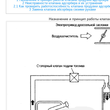
2
Неисправности клапана адсорбера и их устранение
2.1
Как проверить работоспособность клапана продувки адсорб
3
Замена клапана абсорбера своими руками
Назначение и принцип работы клапа