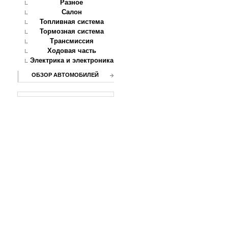
Разное
Салон
Топливная система
Тормозная система
Трансмиссия
Ходовая часть
Электрика и электроника
ОБЗОР АВТОМОБИЛЕЙ