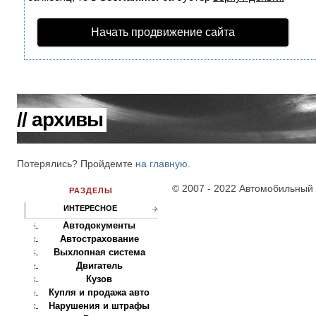
Начать продвижение сайта
// архивы
Потерялись? Пройдемте
на главную
.
© 2007 - 2022 Автомобильный 
РАЗДЕЛЫ
ИНТЕРЕСНОЕ
Автодокументы
Автострахование
Выхлопная система
Двигатель
Кузов
Купля и продажа авто
Нарушения и штрафы