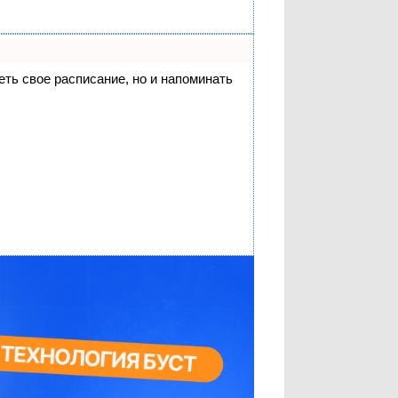
деть свое расписание, но и напоминать