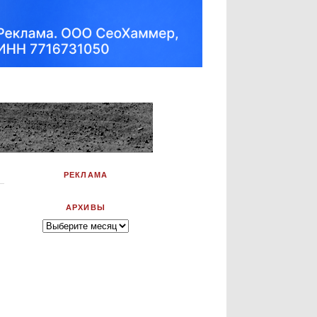
РЕКЛАМА
АРХИВЫ