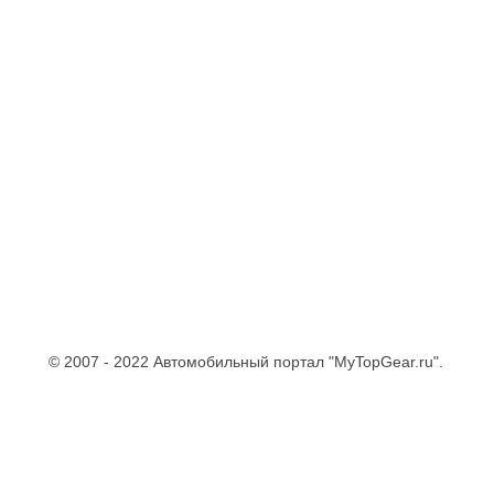
© 2007 - 2022 Автомобильный портал "MyTopGear.ru".