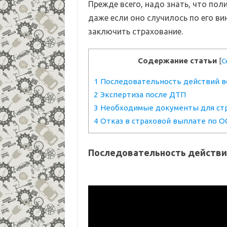
Прежде всего, надо знать, что по
даже если оно случилось по его ви
заключить страхование.
Содержание статьи
[
С
1
Последовательность действий в
2
Экспертиза после ДТП
3
Необходимые документы для ст
4
Отказ в страховой выплате по 
Последовательность действи