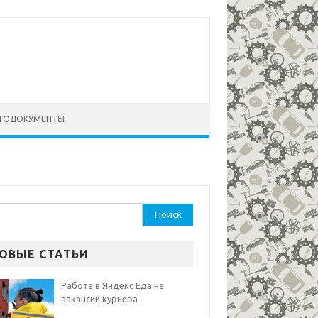
ТОДОКУМЕНТЫ
ти:
ОВЫЕ СТАТЬИ
Работа в Яндекс Еда на
вакансии курьера