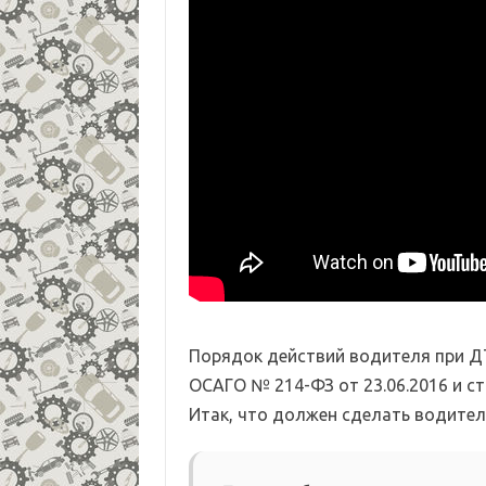
Порядок действий водителя при Д
ОСАГО № 214-ФЗ от 23.06.2016 и с
Итак, что должен сделать водител