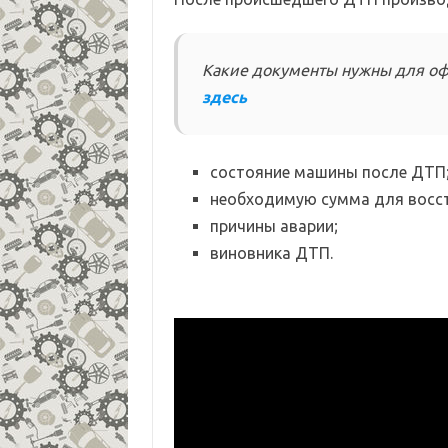
Какие документы нужны для о
здесь
состояние машины после ДТП
необходимую сумма для восс
причины аварии;
виновника ДТП.