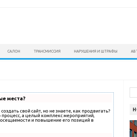
САЛОН
ТРАНСМИССИЯ
НАРУШЕНИЯ И ШТРАФЫ
АВ
Най
ые места?
Н
создать свой сайт, но не знаете, как продвигать?
о процесс, а целый комплекс мероприятий,
посещаемости и повышение его позиций в