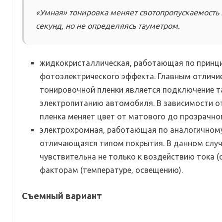
«Умная» тонировка меняет свотопропускаемость 
секунд, но не определяясь тауметром.
жидкокристаллическая, работающая по принц
фотоэлектрического эффекта. Главным отличи
тонировочной пленки является подключение т
электропитанию автомобиля. В зависимости от 
пленка меняет цвет от матового до прозрачног
электрохромная, работающая по аналогичному
отличающаяся типом покрытия. В данном случ
чувствительна не только к воздействию тока (с
факторам (температуре, освещению).
Съемный вариант