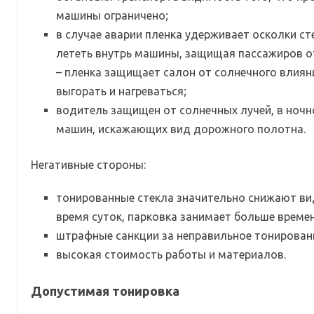
машины ограничено;
в случае аварии пленка удерживает осколки ст
лететь внутрь машины, защищая пассажиров от
– пленка защищает салон от солнечного влияни
выгорать и нагреваться;
водитель защищен от солнечных лучей, в ночн
машин, искажающих вид дорожного полотна.
Негативные стороны:
тонированные стекла значительно снижают ви
время суток, парковка занимает больше времен
штрафные санкции за неправильное тонировани
высокая стоимость работы и материалов.
Допустимая тонировка