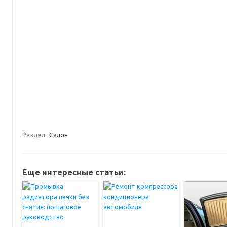
Раздел:
Салон
Еще интересные статьи: