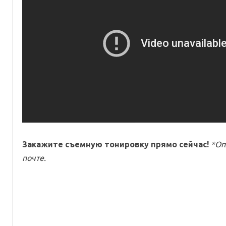
Закажите съемную тонировку прямо сейчас!
*Оп
почте.