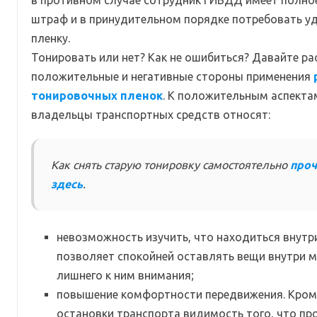
штраф и в принудительном порядке потребовать у
пленку.
Тонировать или нет? Как не ошибиться? Давайте р
положительные и негативные стороны применения
тонировочных пленок
. К положительным аспекта
владельцы транспортных средств относят:
Как снять старую тонировку самостоятельно
проч
здесь
.
невозможность изучить, что находиться внутри
позволяет спокойней оставлять вещи внутри м
лишнего к ним внимания;
повышение комфортности передвижения. Кроме
остановки транспорта видимость того, что пр