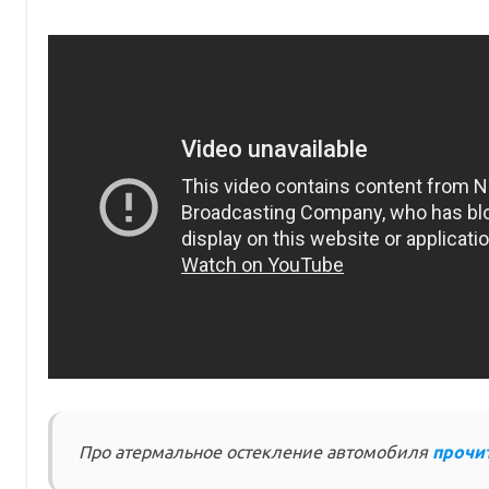
Про атермальное остекление автомобиля
прочи