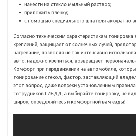
нанести на стекло мыльный раствор;
приложить пленку;
с помощью специального шпателя аккуратно в
Согласно техническим характеристикам тонировка
креплений, защищает от солнечных лучей, предотв
нагревание, позволяя не так интенсивно использо
авто, надежно крепиться, возвращает первоначаль
Комфорт при передвижении на автомобиле, которы
тонирование стекол, фактор, заставляющий владел
этот вопрос, даже вопреки установленным правила
сотрудников ГИБДД, а выбирайте тонировку, не ви
широк, определяйтесь и комфортной вам езды!