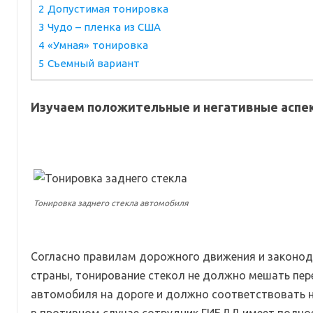
2
Допустимая тонировка
3
Чудо – пленка из США
4
«Умная» тонировка
5
Съемный вариант
Изучаем положительные и негативные аспе
Тонировка заднего стекла автомобиля
Согласно правилам дорожного движения и законод
страны, тонирование стекол не должно мешать пе
автомобиля на дороге и должно соответствовать
в противном случае сотрудник ГИБДД имеет полно