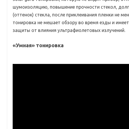
шумоизоляцию, повышение прочности стекол, долг
(оттенок) стекла, после приклеивания пленки не мен
тонировка не мешает обзору во время езды и имеет
защиты от влияния ультрафиолетовых излучений.
«Умная» тонировка