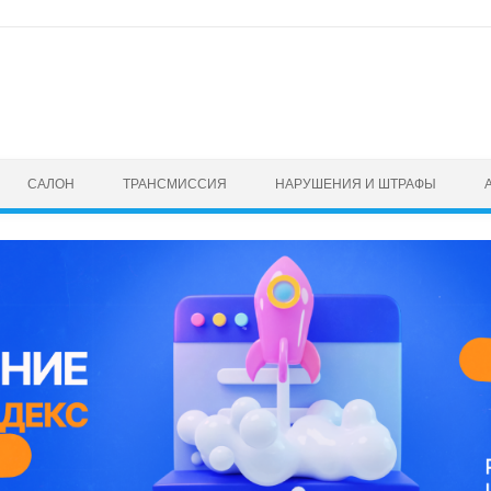
САЛОН
ТРАНСМИССИЯ
НАРУШЕНИЯ И ШТРАФЫ