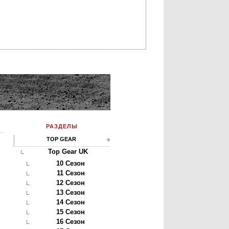
РАЗДЕЛЫ
TOP GEAR
Top Gear UK
10 Сезон
11 Сезон
12 Сезон
13 Сезон
14 Сезон
15 Сезон
16 Сезон