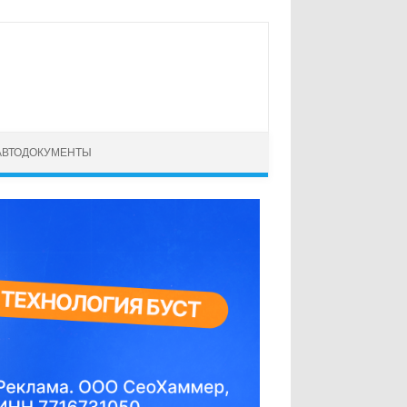
АВТОДОКУМЕНТЫ