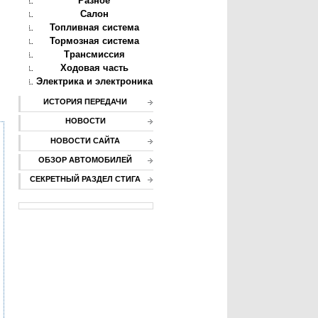
Разное
Салон
Топливная система
Тормозная система
Трансмиссия
Ходовая часть
Электрика и электроника
ИСТОРИЯ ПЕРЕДАЧИ
НОВОСТИ
НОВОСТИ САЙТА
ОБЗОР АВТОМОБИЛЕЙ
СЕКРЕТНЫЙ РАЗДЕЛ СТИГА