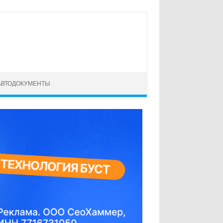
АВТОДОКУМЕНТЫ