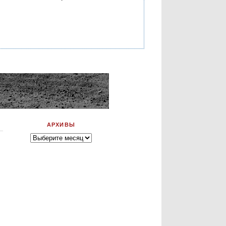
АРХИВЫ
Архивы