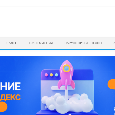
САЛОН
ТРАНСМИССИЯ
НАРУШЕНИЯ И ШТРАФЫ