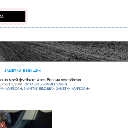
та
ЗАМЕТКИ ВЕДУЩИХ
во на моей футболке и вся Япония оскорблена
ВГУСТ 8, 2009
⋅
ОСТАВИТЬ КОММЕНТАРИЙ
МИ КЛАРКСОН
,
ЗАМЕТКИ ВЕДУЩИХ
,
ЗАМЕТКИ КЛАРКСОНА