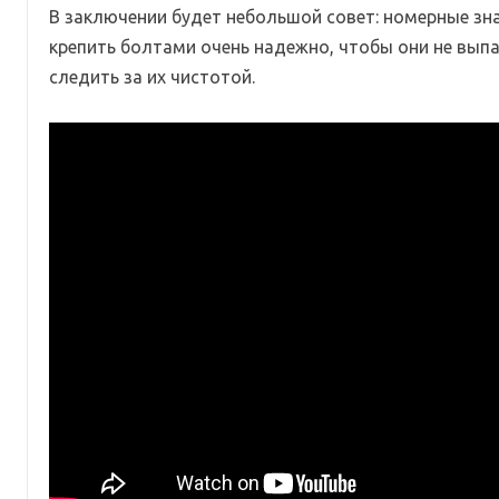
В заключении будет небольшой совет: номерные зн
крепить болтами очень надежно, чтобы они не выпал
следить за их чистотой.