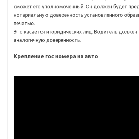
сможет его уполномоченный. Он должен будет пре
нотариальную доверенность установленного образц
печатью.
Это касается и юридических лиц. Водитель должен
аналогичную доверенность.
Крепление гос номера на авто