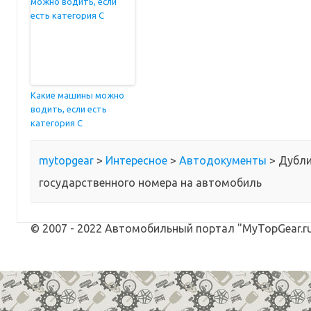
Какие машины можно
водить, если есть
категория С
mytopgear
>
Интересное
>
Автодокументы
>
Дубл
государственного номера на автомобиль
© 2007 - 2022 Автомобильный портал "MyTopGear.ru