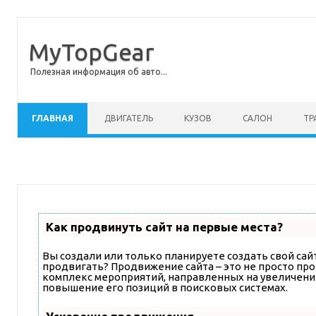
MyTopGear
Полезная информация об авто...
Перейти к содержимому
ГЛАВНАЯ
ДВИГАТЕЛЬ
КУЗОВ
САЛОН
ТР
Как продвинуть сайт на первые места?
Вы создали или только планируете создать свой сайт,
продвигать? Продвижение сайта – это не просто про
комплекс мероприятий, направленных на увеличени
повышение его позиций в поисковых системах.