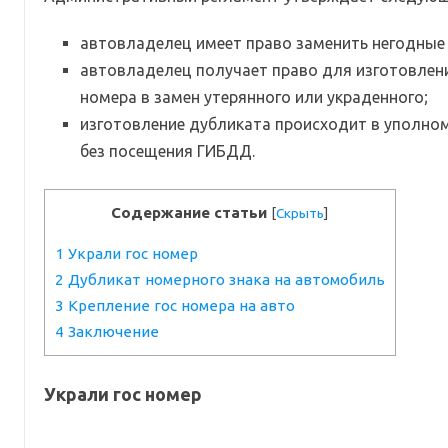
автовладелец имеет право заменить негодные
автовладелец получает право для изготовлени
номера в замен утерянного или украденного;
изготовление дубликата происходит в уполно
без посещения ГИБДД.
Содержание статьи
[
Скрыть
]
1
Украли гос номер
2
Дубликат номерного знака на автомобиль
3
Крепление гос номера на авто
4
Заключение
Украли гос номер