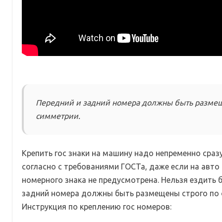
Передний и задний номера должны быть размещ
симметрии.
Крепить гос знаки на машину надо непременно сразу
согласно с требованиями ГОСТа, даже если на авто
номерного знака не предусмотрена. Нельзя ездить 
задний номера должны быть размещены строго по 
Инструкция по креплению гос номеров: