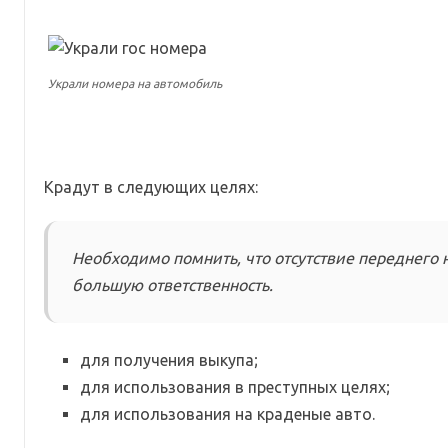
Украли номера на автомобиль
Крадут в следующих целях:
Необходимо помнить, что отсутствие переднего 
большую ответственность.
для получения выкупа;
для использования в преступных целях;
для использования на краденые авто.