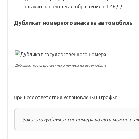
получить талон для обращения в ГИБДД.
Дубликат номерного знака на автомобиль
Дубликат государственного номера на автомобиле
При несоответствии установлены штрафы:
Заказать дубликат гос номера на авто можно в л