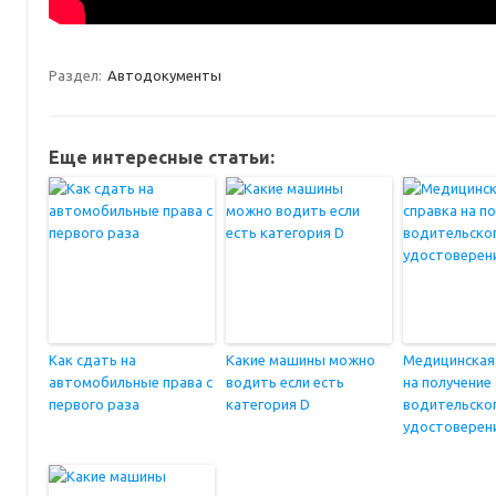
Раздел:
Автодокументы
Еще интересные статьи:
Как сдать на
Какие машины можно
Медицинская
автомобильные права с
водить если есть
на получение
первого раза
категория D
водительско
удостоверен