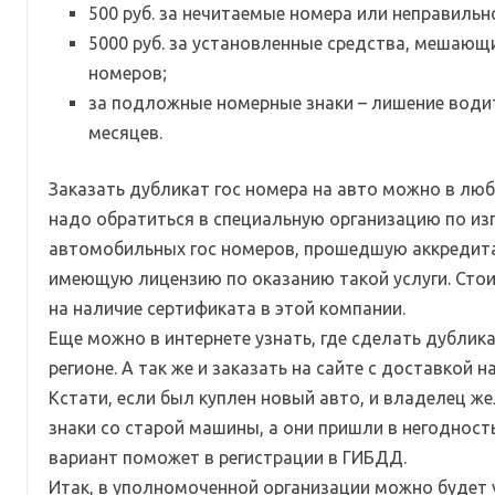
500 руб. за нечитаемые номера или неправильн
5000 руб. за установленные средства, мешаю
номеров;
за подложные номерные знаки – лишение водит
месяцев.
Заказать дубликат гос номера на авто можно в люб
надо обратиться в специальную организацию по и
автомобильных гос номеров, прошедшую аккредит
имеющую лицензию по оказанию такой услуги. Сто
на наличие сертификата в этой компании.
Еще можно в интернете узнать, где сделать дублик
регионе. А так же и заказать на сайте с доставкой н
Кстати, если был куплен новый авто, и владелец же
знаки со старой машины, а они пришли в негодност
вариант поможет в регистрации в ГИБДД.
Итак, в уполномоченной организации можно будет у