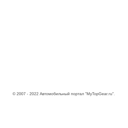
© 2007 - 2022 Автомобильный портал "MyTopGear.ru".