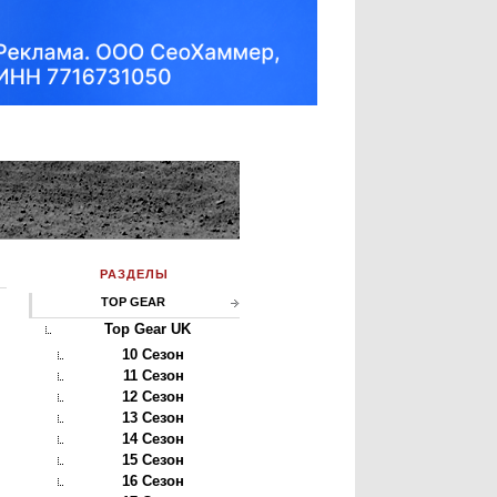
РАЗДЕЛЫ
TOP GEAR
Top Gear UK
10 Сезон
11 Сезон
12 Сезон
13 Сезон
14 Сезон
15 Сезон
16 Сезон