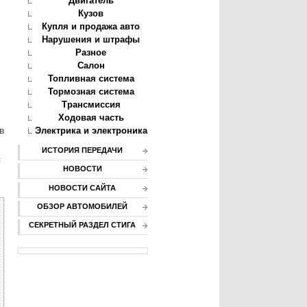
Двигатель
Кузов
Купля и продажа авто
Нарушения и штрафы
Разное
Салон
Топливная система
Тормозная система
Трансмиссия
Ходовая часть
в
Электрика и электроника
ИСТОРИЯ ПЕРЕДАЧИ
с
НОВОСТИ
НОВОСТИ САЙТА
ОБЗОР АВТОМОБИЛЕЙ
СЕКРЕТНЫЙ РАЗДЕЛ СТИГА