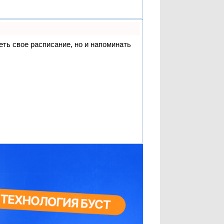
деть свое расписание, но и напоминать