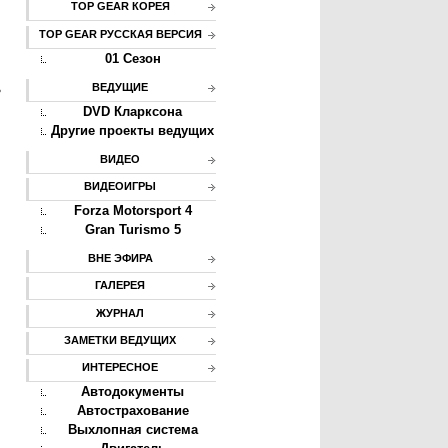
TOP GEAR КОРЕЯ
TOP GEAR РУССКАЯ ВЕРСИЯ
01 Сезон
ь
ВЕДУЩИЕ
DVD Кларксона
Другие проекты ведущих
ВИДЕО
ВИДЕОИГРЫ
Forza Motorsport 4
Gran Turismo 5
ВНЕ ЭФИРА
ГАЛЕРЕЯ
ЖУРНАЛ
ЗАМЕТКИ ВЕДУЩИХ
ИНТЕРЕСНОЕ
Автодокументы
Автострахование
Выхлопная система